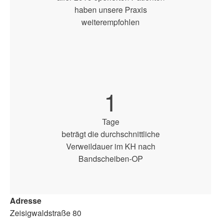
haben unsere Praxis
weiterempfohlen
1
Tage
beträgt die durchschnittliche
Verweildauer im KH nach
Bandscheiben-OP
Adresse
Zeisigwaldstraße 80