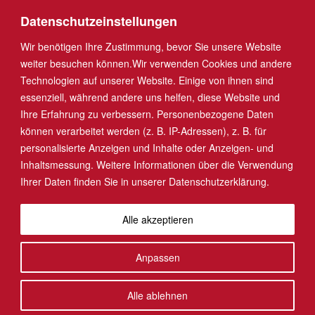
Datenschutzeinstellungen
Wir benötigen Ihre Zustimmung, bevor Sie unsere Website
weiter besuchen können.
Wir verwenden Cookies und andere
Technologien auf unserer Website. Einige von ihnen sind
UNSERE PRAXIS
essenziell, während andere uns helfen, diese Website und
Ihre Erfahrung zu verbessern.
Personenbezogene Daten
können verarbeitet werden (z. B. IP-Adressen), z. B. für
personalisierte Anzeigen und Inhalte oder Anzeigen- und
Inhaltsmessung.
Weitere Informationen über die Verwendung
Ihrer Daten finden Sie in unserer
Datenschutzerklärung
.
Alle akzeptieren
Anpassen
Alle ablehnen