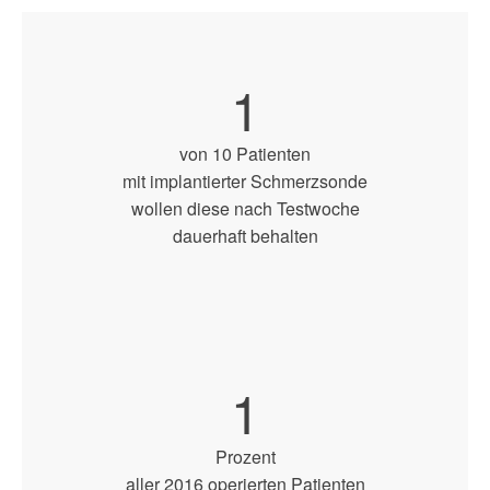
1
von 10 Patienten
mit implantierter Schmerzsonde
wollen diese nach Testwoche
dauerhaft behalten
1
Prozent
aller 2016 operierten Patienten